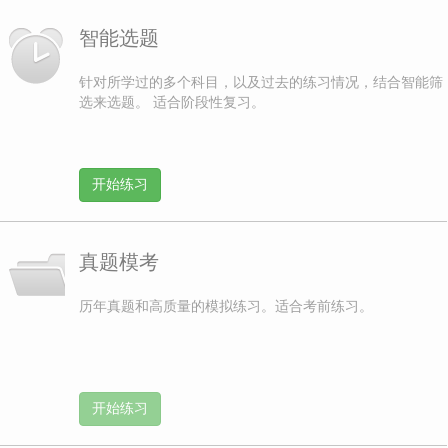
智能选题
针对所学过的多个科目，以及过去的练习情况，结合智能筛
选来选题。 适合阶段性复习。
开始练习
真题模考
历年真题和高质量的模拟练习。适合考前练习。
开始练习