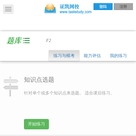
题库
F2
练习与模考
能力评估
我的练习
知识点选题
针对单个或多个知识点来选题。 适合课后练习。
开始练习