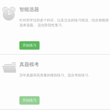
智能选题
针对所学过的多个科目，以及过去的练习情况，结合智能筛
选来选题。 适合阶段性复习。
开始练习
真题模考
历年真题和高质量的模拟练习。适合考前练习。
开始练习