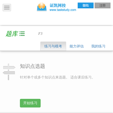
题库
F3
练习与模考
能力评估
我的练习
知识点选题
针对单个或多个知识点来选题。 适合课后练习。
开始练习